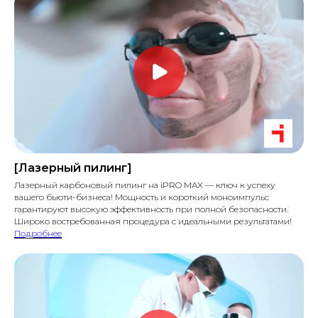
[Лазерный пилинг]
Лазерный карбоновый пилинг на iPRO MAX — ключ к успеху
вашего бьюти-бизнеса! Мощность и короткий моноимпульс
гарантируют высокую эффективность при полной безопасности.
Широко востребованная процедура с идеальными результатами!
Подробнее