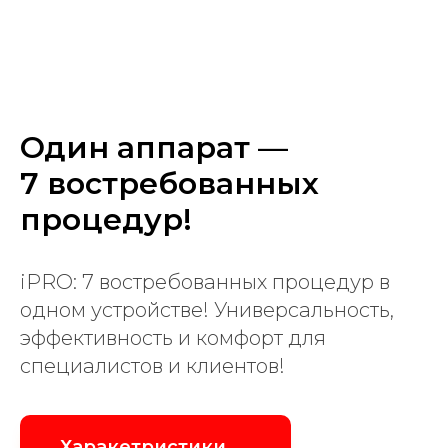
Один аппарат —
7 востребованных
процедур!
iPRO: 7 востребованных процедур в
одном устройстве! Универсальность,
эффективность и комфорт для
специалистов и клиентов!
Харакетристики