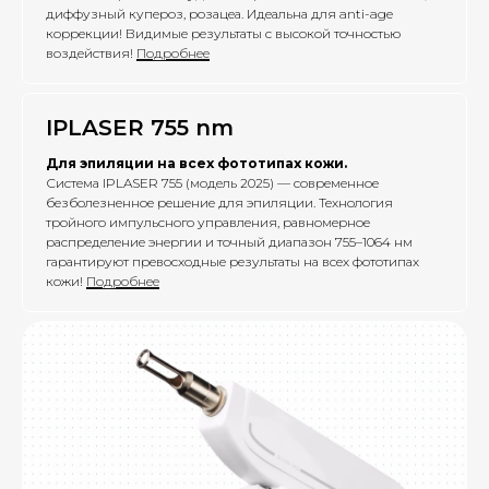
диффузный купероз, розацеа. Идеальна для anti-age
коррекции! Видимые результаты с высокой точностью
воздействия!
Подробнее
IPLASER 755 nm
Для эпиляции на всех фототипах кожи.
Система IPLASER 755 (модель 2025) — современное
безболезненное решение для эпиляции. Технология
тройного импульсного управления, равномерное
распределение энергии и точный диапазон 755–1064 нм
гарантируют превосходные результаты на всех фототипах
кожи!
Подробнее