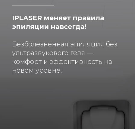
IPLASER меняет правила
эпиляции навсегда!
Безболезненная эпиляция без
ультразвукового геля —
комфорт и эффективность на
новом уровне!