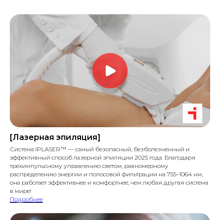
[Лазерная эпиляция]
Система IPLASER™ — самый безопасный, безболезненный и
эффективный способ лазерной эпиляции 2025 года. Благодаря
трехимпульсному управлению светом, равномерному
распределению энергии и полосовой фильтрации на 755–1064 нм,
она работает эффективнее и комфортнее, чем любая другая система
в мире!
Подробнее