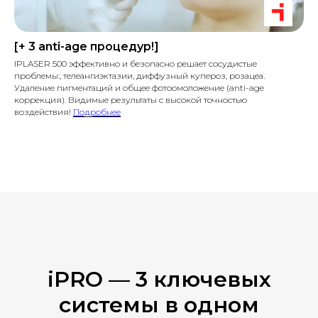
[+ 3 anti-age процедур!]
IPLASER 500 эффективно и безопасно решает сосудистые
проблемы:, телеангиэктазии, диффузный купероз, розацеа.
Удаление пигментаций и общее фотоомоложение (anti-age
коррекция). Видимые результаты с высокой точностью
воздействия!
Подробнее
iPRO — 3 ключевых
системы в одном