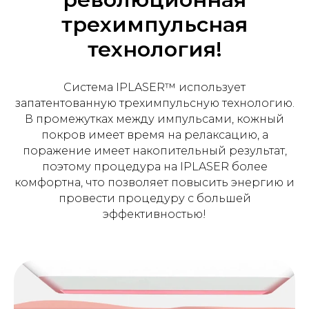
трехимпульсная
технология!
Система IPLASER™ использует
запатентованную трехимпульсную технологию.
В промежутках между импульсами, кожный
покров имеет время на релаксацию, а
поражение имеет накопительный результат,
поэтому процедура на IPLASER более
комфортна, что позволяет повысить энергию и
провести процедуру с большей
эффективностью!