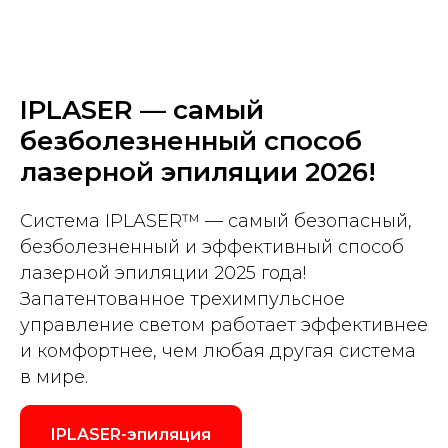
IPLASER — самый
безболезненный способ
лазерной эпиляции 2026!
Система IPLASER™ — самый безопасный,
безболезненный и эффективный способ
лазерной эпиляции 2025 года!
Запатентованное трехимпульсное
управление светом работает эффективнее
и комфортнее, чем любая другая система
в мире.
IPLASER-эпиляция