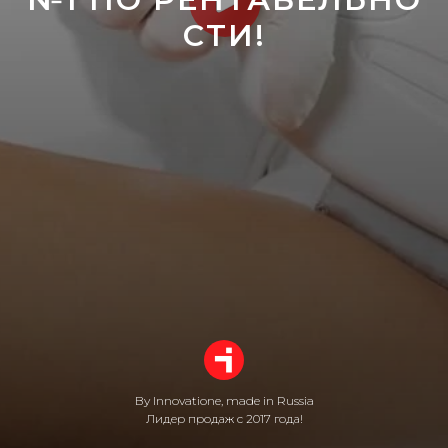
СТИ!
By Innovatione, made in Russia
Лидер продаж с 2017 года!