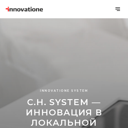
INNOVATIONE SYSTEM
C.H. SYSTEM —
ИННОВАЦИЯ В
ЛОКАЛЬНОЙ