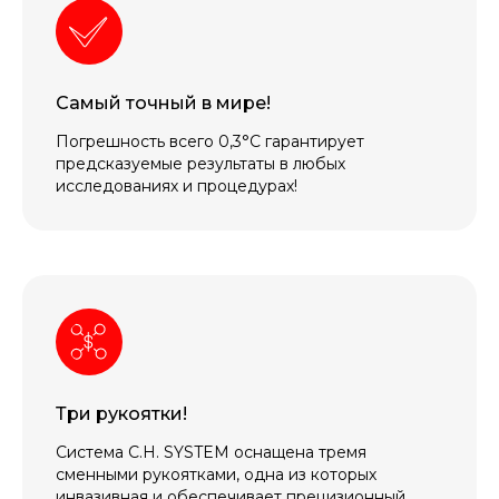
Самый точный в мире!
Погрешность всего 0,3°C гарантирует
предсказуемые результаты в любых
исследованиях и процедурах!
Три рукоятки!
Система C.H. SYSTEM оснащена тремя
сменными рукоятками, одна из которых
инвазивная и обеспечивает прецизионный