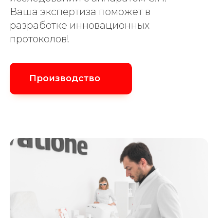
Ваша экспертиза поможет в
разработке инновационных
протоколов!
Производство