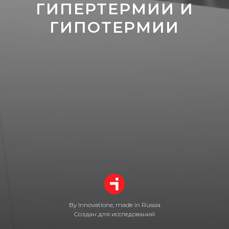
ГИПЕРТЕРМИИ И
ГИПОТЕРМИИ
By Innovatione, made in Russia
Создан для исследований.