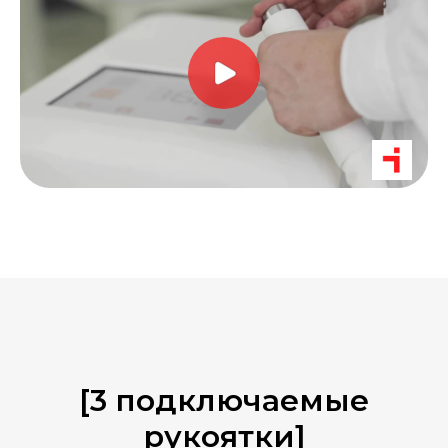
[3 подключаемые
рукоятки]