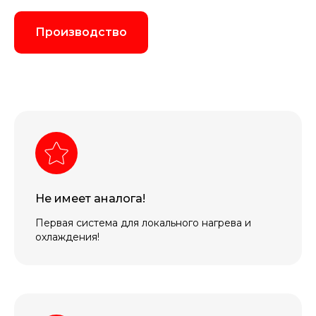
Производство
Не имеет аналога!
Первая система для локального нагрева и
охлаждения!