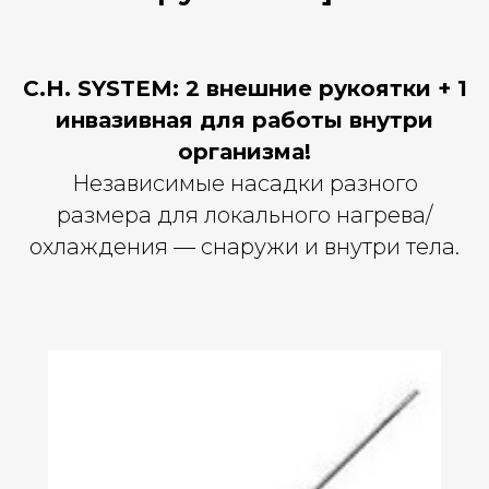
C.H. SYSTEM: 2 внешние рукоятки + 1
инвазивная для работы внутри
организма!
Независимые насадки разного
размера для локального нагрева/
охлаждения — снаружи и внутри тела.